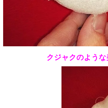
クジャクのような