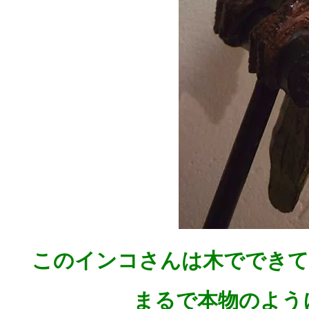
このインコさんは木でできて
まるで本物のよう