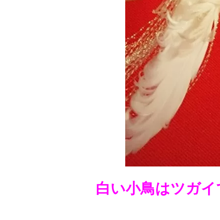
白い小鳥はツガイ