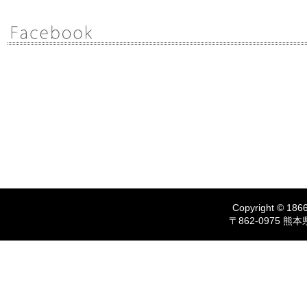
Copyright © 1866
〒862-0975 