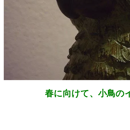
春に向けて、小鳥の