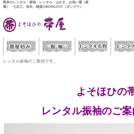
熊本のレンタル・振袖・レンタル・はかま、お祝い着（産
着）、七五三、浴衣、雑貨のBONGOUT（ボングウ）
レンタル振袖のご案内です。
よそほひの
レンタル振袖のご案