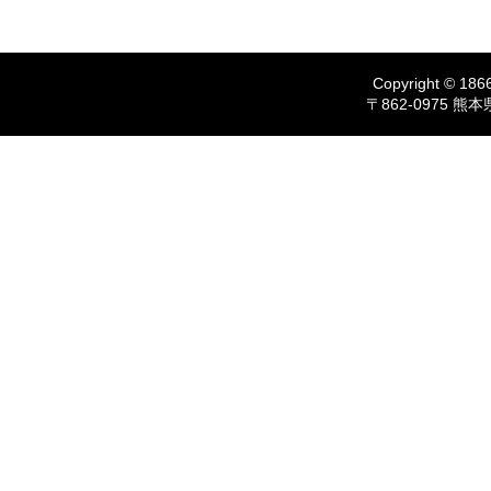
Copyright © 1866
〒862-0975 