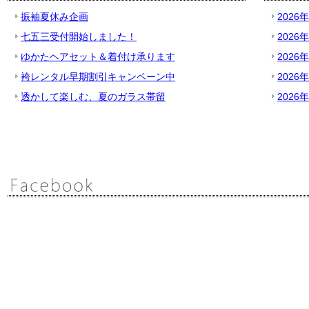
振袖夏休み企画
2026
七五三受付開始しました！
2026
ゆかたヘアセット＆着付け承ります
2026
袴レンタル早期割引キャンペーン中
2026
透かして楽しむ、夏のガラス帯留
2026