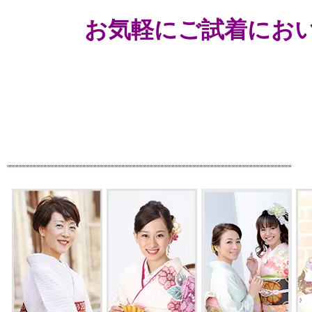
お気軽にご試着にお