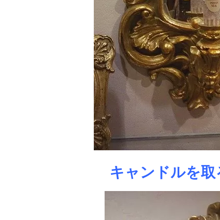
キャンドルを取