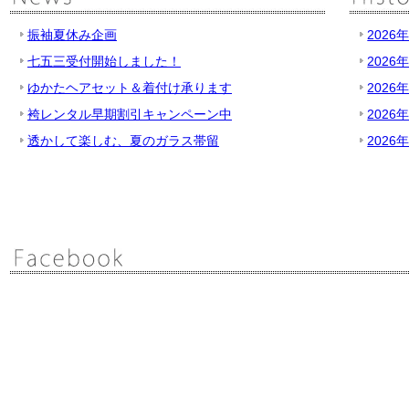
振袖夏休み企画
2026
七五三受付開始しました！
2026
ゆかたヘアセット＆着付け承ります
2026
袴レンタル早期割引キャンペーン中
2026
透かして楽しむ、夏のガラス帯留
2026