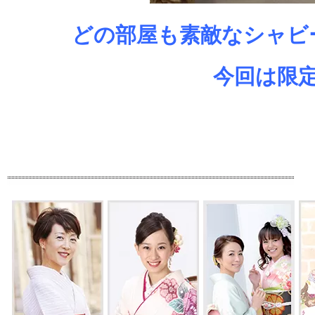
どの部屋も素敵なシャビ
今回は限