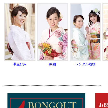
帯屋好み
振袖
レンタル着物