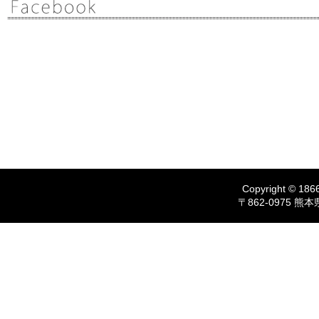
Copyright © 1866
〒862-0975 