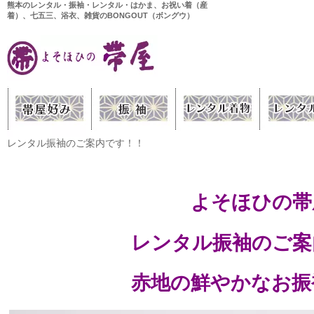
熊本のレンタル・振袖・レンタル・はかま、お祝い着（産
着）、七五三、浴衣、雑貨のBONGOUT（ボングウ）
レンタル振袖のご案内です！！
よそほひの帯
レンタル振袖のご案
赤地の鮮やかなお振