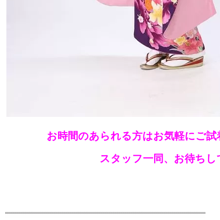
お時間のあられる方はお気軽にご試
スタッフ一同、お待ちし