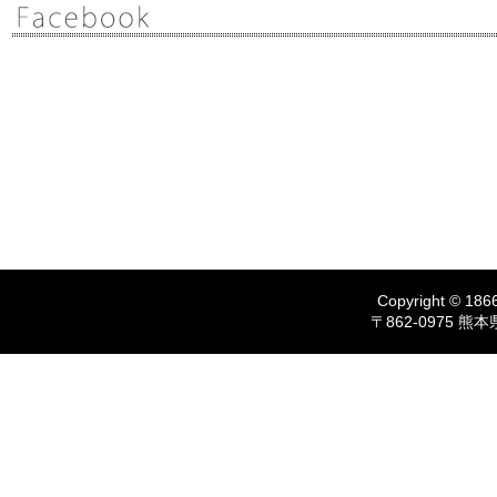
Copyright © 1866
〒862-0975 