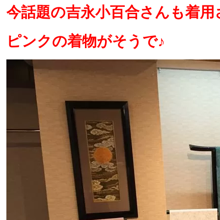
今話題の吉永小百合さんも着用
ピンクの着物がそうで♪ 