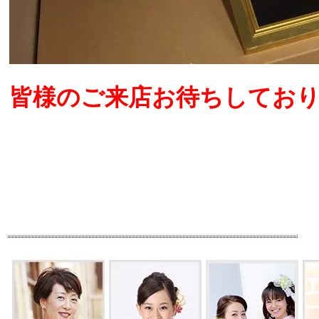
皆様のご来店お待ちしてお