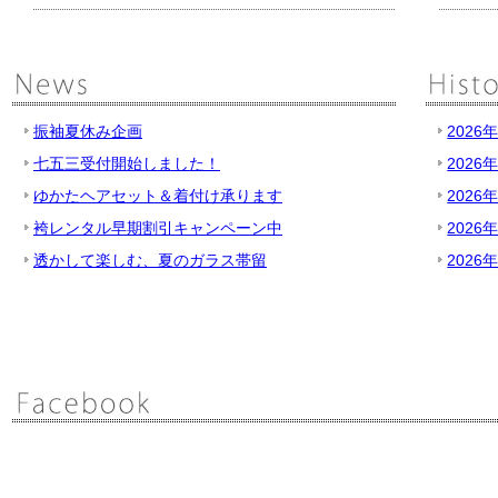
振袖夏休み企画
2026
七五三受付開始しました！
2026
ゆかたヘアセット＆着付け承ります
2026
袴レンタル早期割引キャンペーン中
2026
透かして楽しむ、夏のガラス帯留
2026