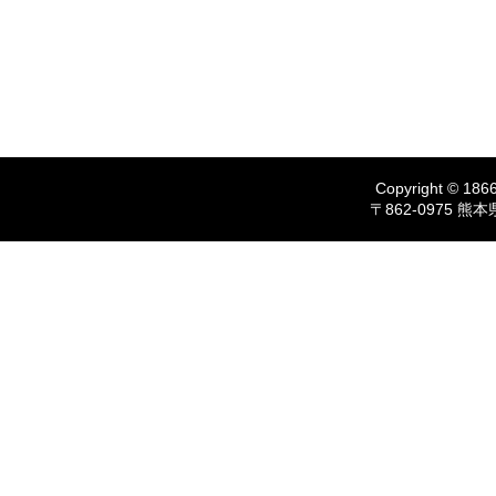
Copyright © 1866
〒862-0975 