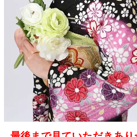
最後まで見ていただきあり