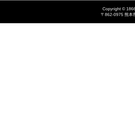
Copyright © 1866
〒862-0975 