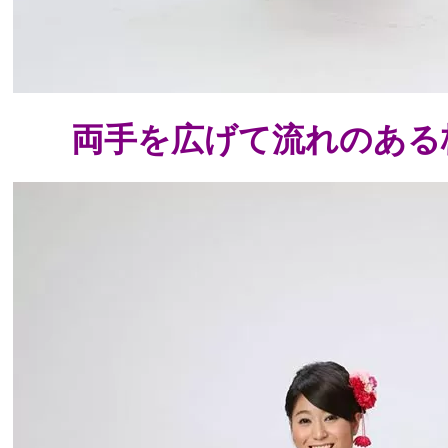
両手を広げて流れのある