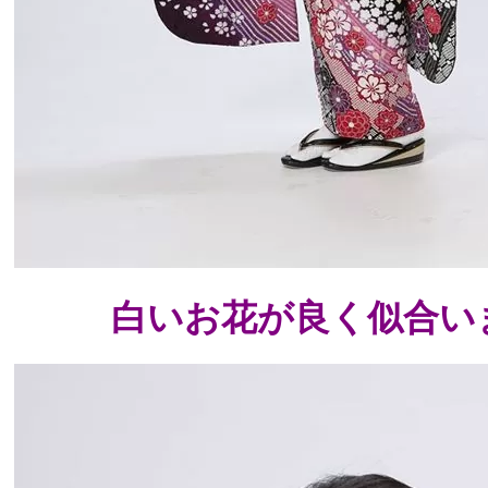
白いお花が良く似合います