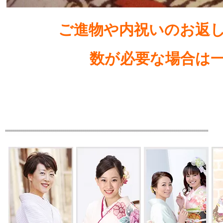
ご進物や内祝いのお返し
数が必要な場合は