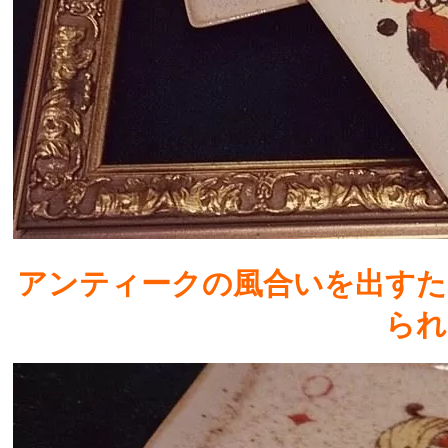
アンティークの風合いを出すた
られ