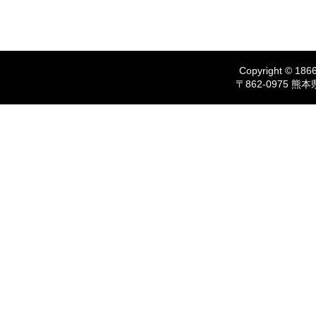
Copyright © 1866
〒862-0975 