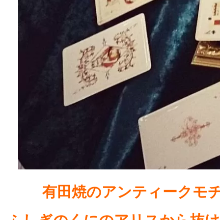
有田焼のアンティークモチ