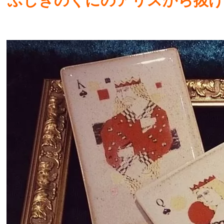
ふしぎのくにのアリスから抜け