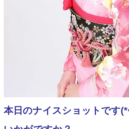
本日のナイスショットです(*^