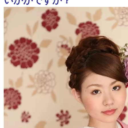
いかがですか？