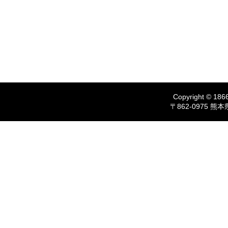
Copyright © 1866
〒862-0975 