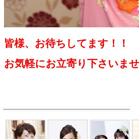
皆様、お待ちしてます！！
お気軽にお立寄り下さいま