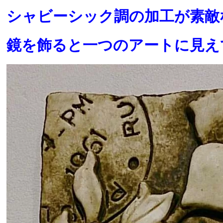
シャビーシック調の加工が素敵
鏡を飾ると一つのアートに見え