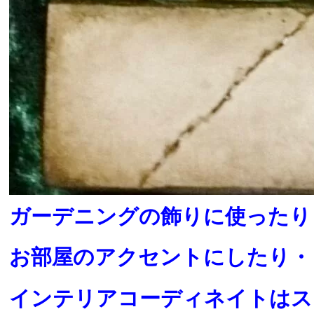
ガーデニングの飾りに使ったり
お部屋のアクセントにしたり・
インテリアコーディネイトはス