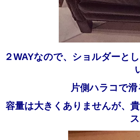
２WAYなので、ショルダーと
片側ハラコで滑
容量は大きくありませんが、貴
ス