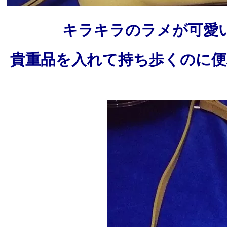
キラキラのラメが可愛
貴重品を入れて持ち歩くのに便