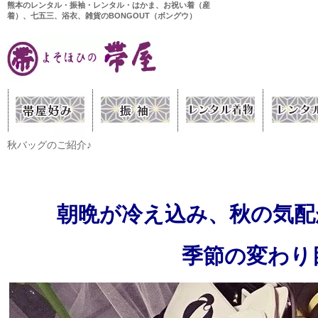
熊本のレンタル・振袖・レンタル・はかま、お祝い着（産
着）、七五三、浴衣、雑貨のBONGOUT（ボングウ）
秋バッグのご紹介♪
朝晩が冷え込み、秋の気配
季節の変わり