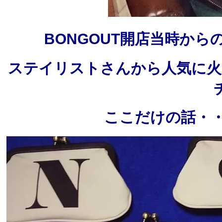
BONGOUT開店当時か
ステイリストさんから人気に火
ここだけの話・