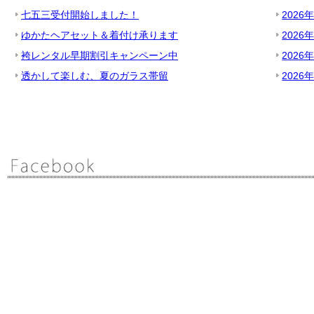
七五三受付開始しました！
2026
ゆかたヘアセット＆着付け承ります
2026
袴レンタル早期割引キャンペーン中
2026
透かして楽しむ、夏のガラス帯留
2026