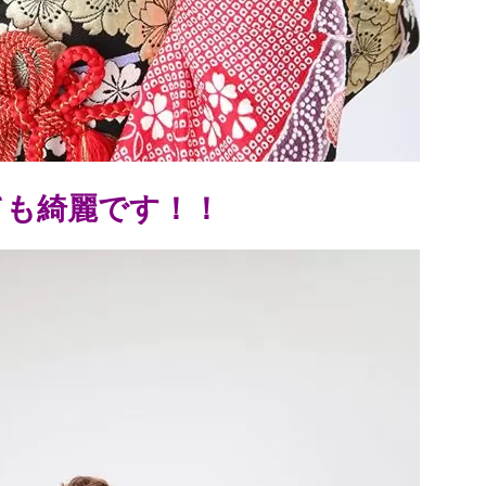
ても綺麗です！！