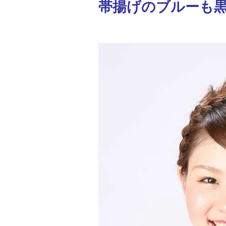
帯揚げのブルーも