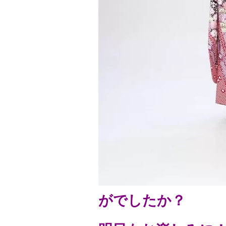
がでしたか？