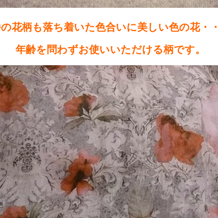
番の花柄も落ち着いた色合いに美しい色の花・
年齢を問わずお使いいただける柄です。