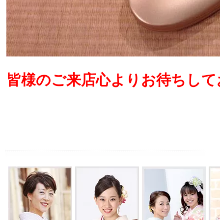
皆様のご来店心よりお待ちしており