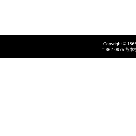
Copyright © 1866
〒862-0975 