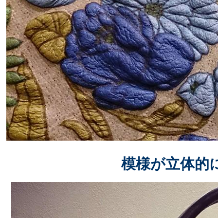
模様が立体的