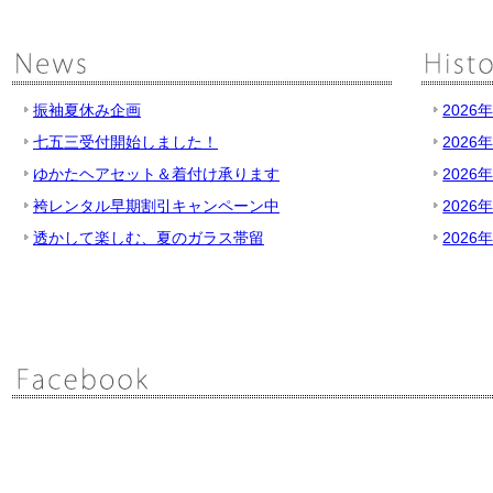
振袖夏休み企画
2026
七五三受付開始しました！
2026
ゆかたヘアセット＆着付け承ります
2026
袴レンタル早期割引キャンペーン中
2026
透かして楽しむ、夏のガラス帯留
2026