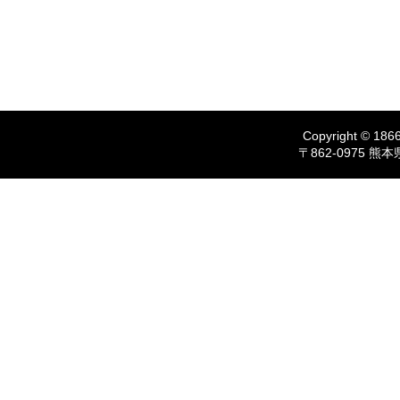
Copyright © 1866
〒862-0975 