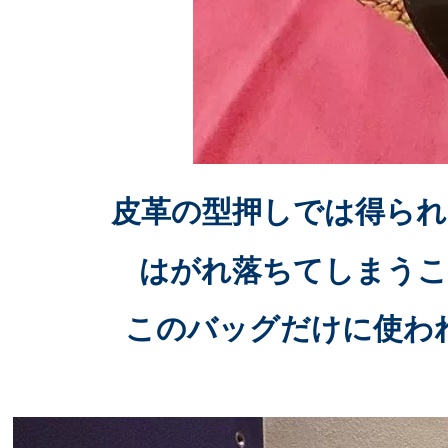
皮革の型押しでは得られ
はがれ落ちてしまうこ
このバッグだけに使わ