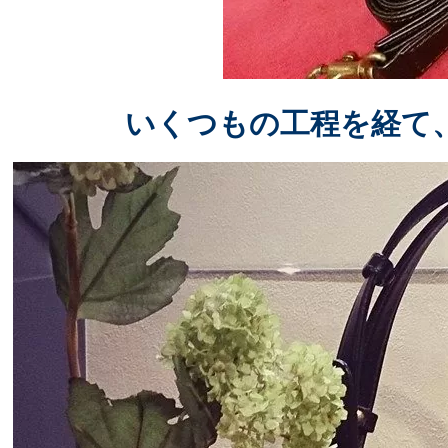
いくつもの工程を経て