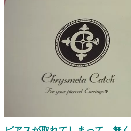
ピアスが取れてしまって、無く