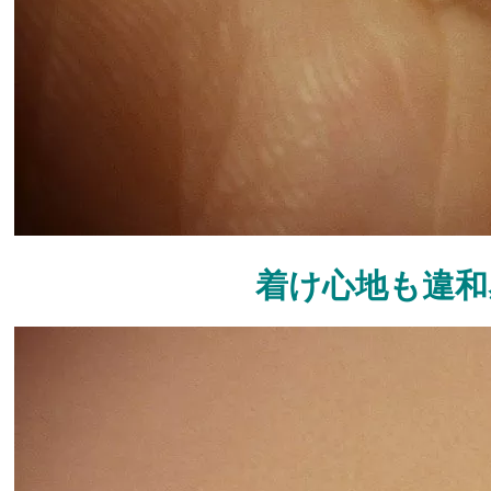
着け心地も違和