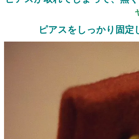
ピアスをしっかり固定