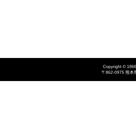
Copyright © 1866
〒862-0975 