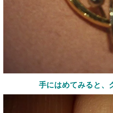
手にはめてみると、