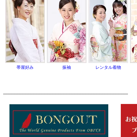
帯屋好み
振袖
レンタル着物