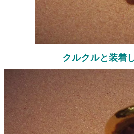
クルクルと装着