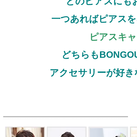
どのピアスにも
一つあればピアスを
ピアスキャ
どちらもBONG
アクセサリーが好き