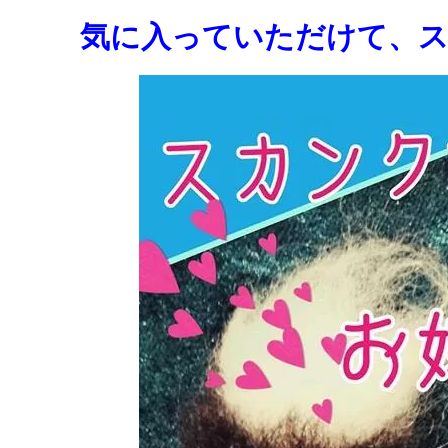
気に入っていただけて、ス