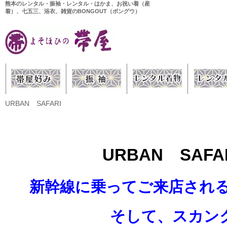
熊本のレンタル・振袖・レンタル・はかま、お祝い着（産
着）、七五三、浴衣、雑貨のBONGOUT（ボングウ）
URBAN SAFARI
URBAN SAFA
新幹線に乗ってご来店され
そして、スカンク