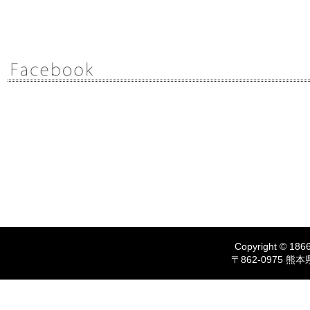
Copyright © 1866
〒862-0975 