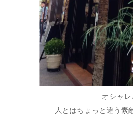
オシャレ
人とはちょっと違う素