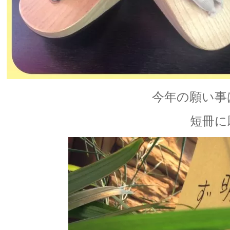
今年の願い事
短冊に