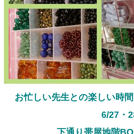
お忙しい先生との楽しい時間
6/27
下通り帯屋地階BO