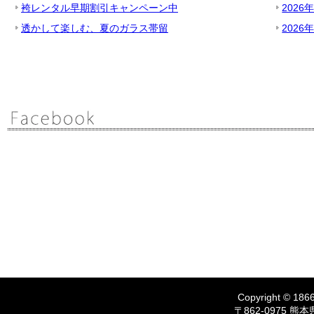
袴レンタル早期割引キャンペーン中
2026
透かして楽しむ、夏のガラス帯留
2026
Copyright © 1866
〒862-0975 