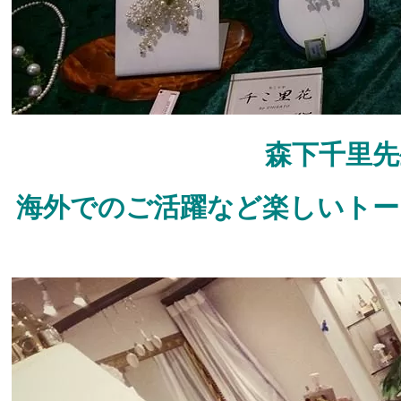
森下千里先
海外でのご活躍など楽しいトー