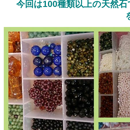
今回は100種類以上の天然