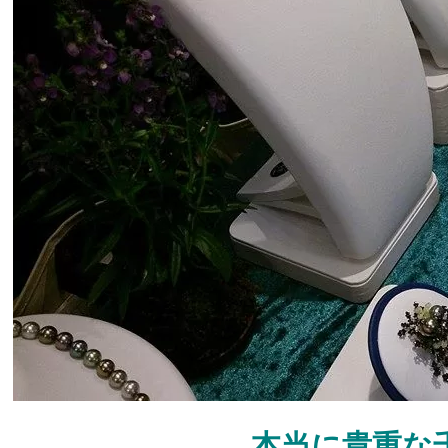
本当に貴重な