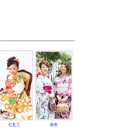
七五三
浴衣