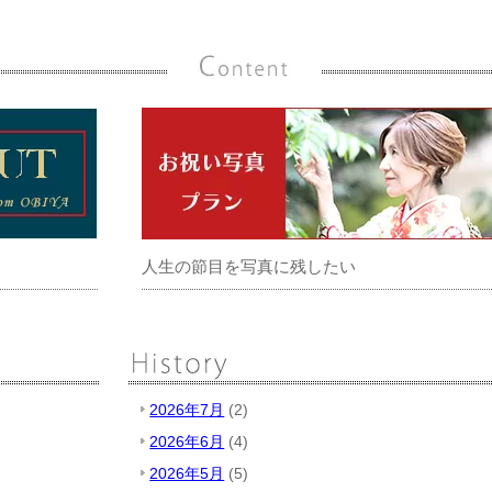
人生の節目を写真に残したい
2026年7月
(2)
2026年6月
(4)
2026年5月
(5)