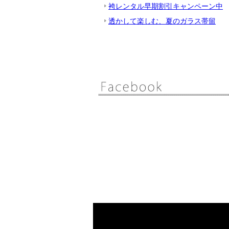
袴レンタル早期割引キャンペーン中
透かして楽しむ、夏のガラス帯留