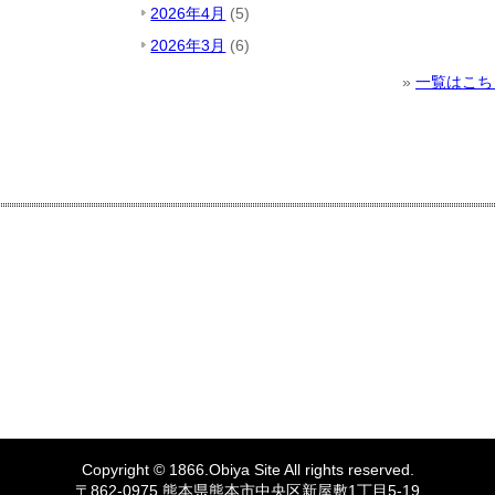
2026年4月
(5)
2026年3月
(6)
»
一覧はこち
Copyright © 1866.
Obiya
Site All rights reserved.
〒862-0975 熊本県熊本市中央区新屋敷1丁目5-19