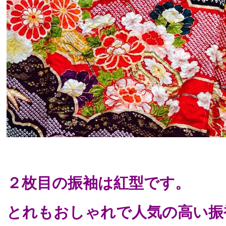
２枚目の振袖は紅型です。
とれもおしゃれで人気の高い振