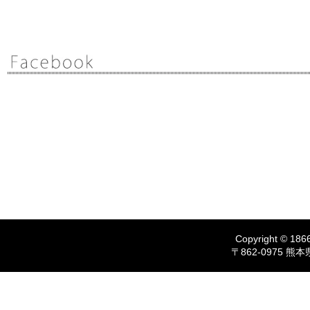
Copyright © 1866
〒862-0975 