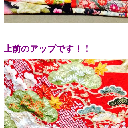
上前のアップです！！