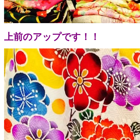
上前のアップです！！