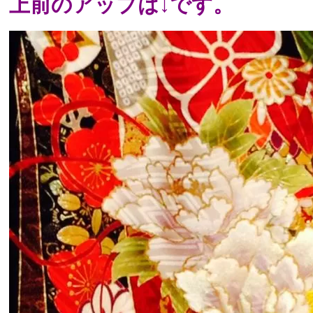
上前のアップは↓です。