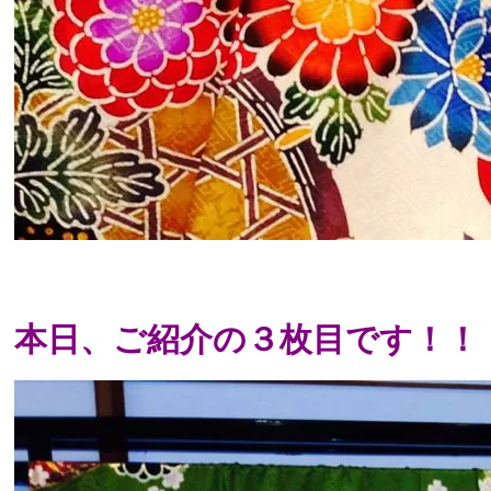
本日、ご紹介の３枚目です！！