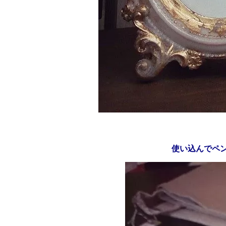
使い込んでペ