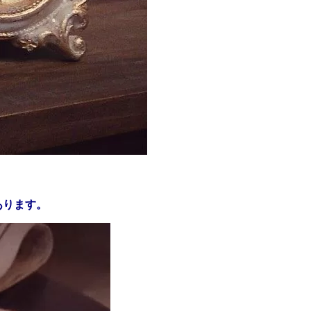
あります。