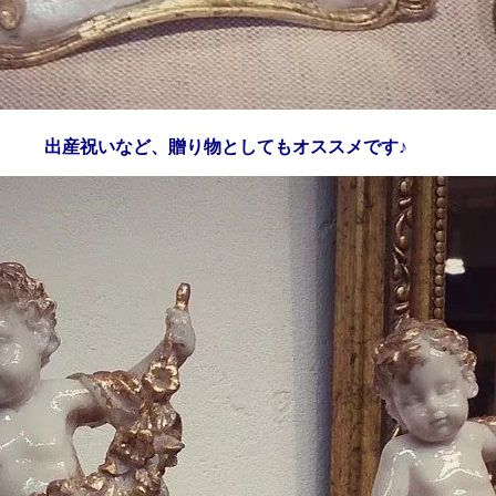
出産祝いなど、贈り物としてもオススメです♪