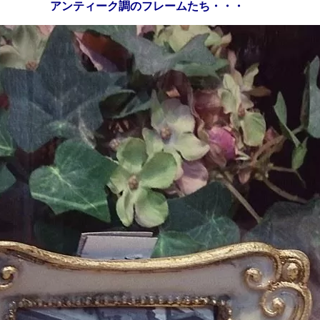
アンティーク調のフレームたち・・・