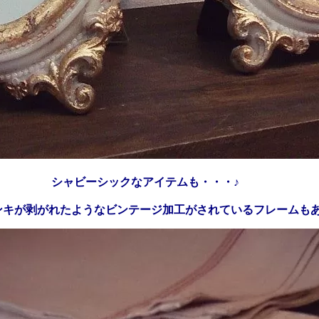
シャビーシックなアイテムも・・・♪
ンキが剥がれたようなビンテージ加工がされているフレームも