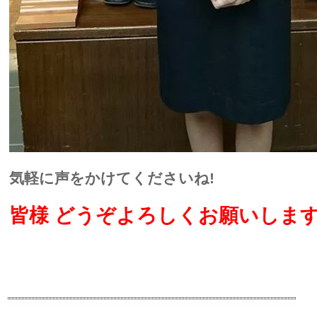
気軽に声をかけてくださいね!
皆様 どうぞよろしくお願いします(^