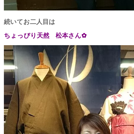
続いてお二人目は
ちょっぴり天然 松本さん✿