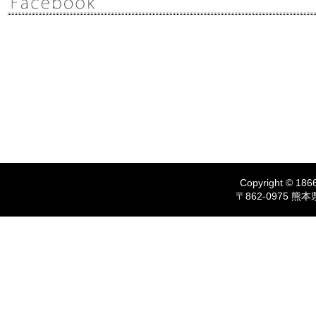
Copyright © 1866
〒862-0975 