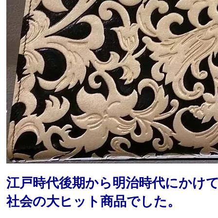
江戸時代後期から明治時代にかけ
社会の大ヒット商品でした。