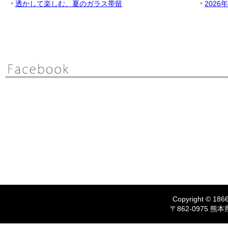
透かして楽しむ、夏のガラス帯留
2026
Copyright © 1866
〒862-0975 