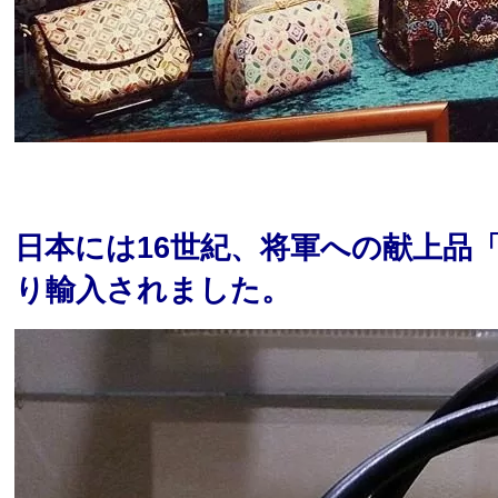
日本には16世紀、将軍への献上品
り輸入されました。