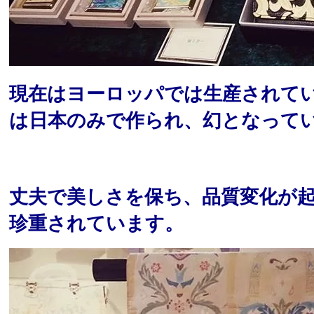
現在はヨーロッパでは生産されて
は日本のみで作られ、幻となって
丈夫で美しさを保ち、品質変化が
珍重されています。