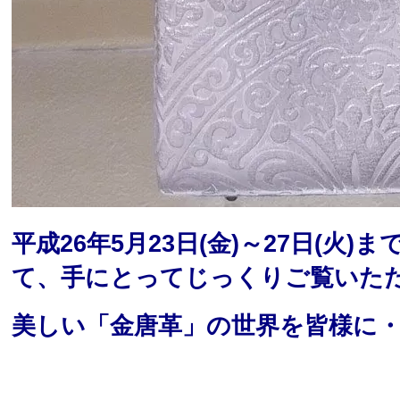
平成26年5月23日(金)～27日(
て、手にとってじっくりご覧いた
美しい「金唐革」の世界を皆様に