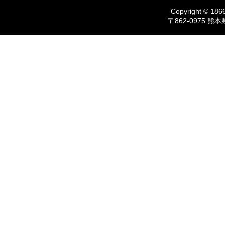
Copyright © 1866
〒862-0975 