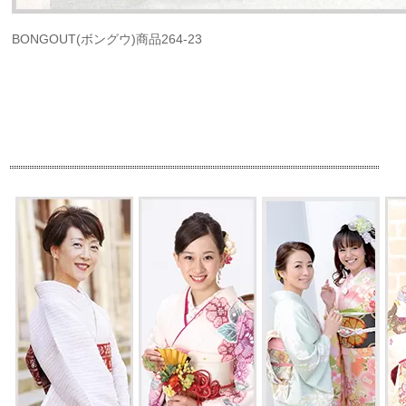
BONGOUT(ボングウ)商品264-23