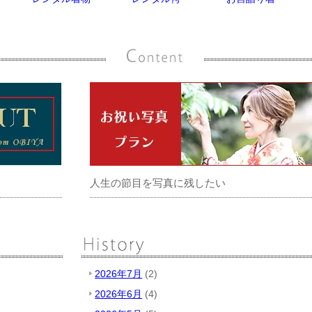
人生の節目を写真に残したい
2026年7月
(2)
2026年6月
(4)