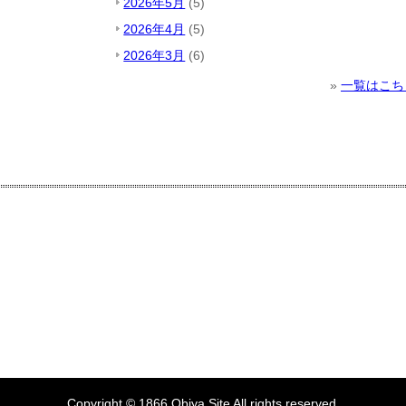
2026年5月
(5)
2026年4月
(5)
2026年3月
(6)
»
一覧はこち
Copyright © 1866.
Obiya
Site All rights reserved.