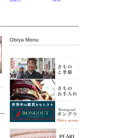
Obiya Menu