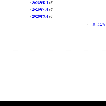
2026年5月
(5)
2026年4月
(5)
2026年3月
(6)
»
一覧はこち