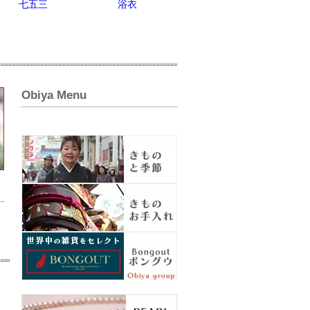
七五三
浴衣
Obiya Menu