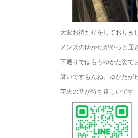
大変お待たせをしておりま
メンズのゆかたがやっと届
下通りではもうゆかた姿で
暑いですもんね、ゆかたが
花火の音が待ち遠しいです