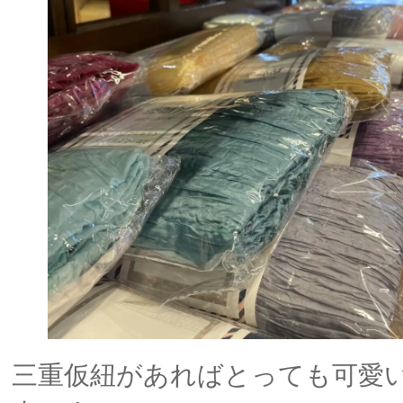
三重仮紐があればとっても可愛