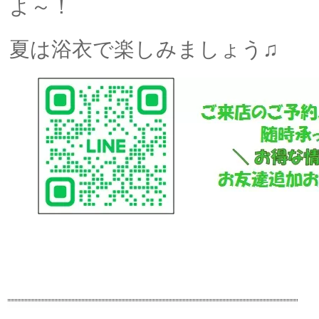
よ～！
夏は浴衣で楽しみましょう♫