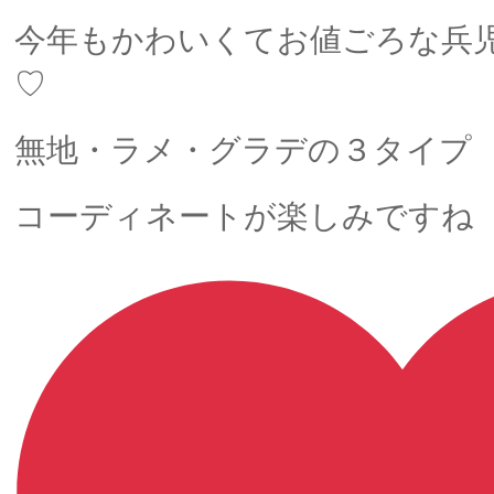
今年もかわいくてお値ごろな兵
♡
無地・ラメ・グラデの３タイプ
コーディネートが楽しみですね