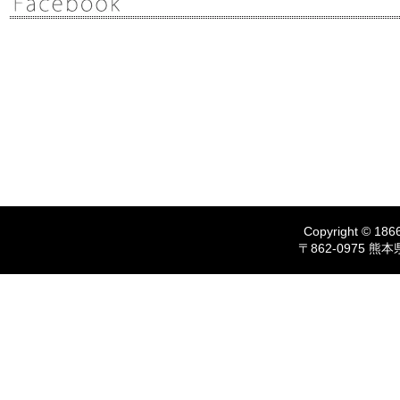
Copyright © 1866
〒862-0975 