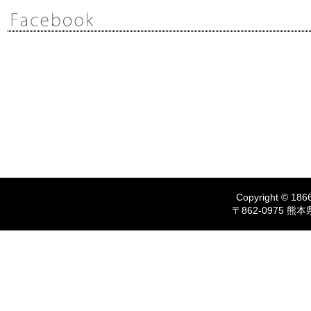
Copyright © 1866
〒862-0975 