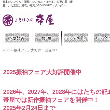
熊本のレンタル・振袖・レンタル・はかま、お祝い着（産
着）、七五三、浴衣、雑貨のBONGOUT（ボングウ）
2025年振袖フェア大好評！開催中！
2025振袖フェア大好評開催中
2026年、2027年、2028年にはたち
帯屋では新作振袖フェアを開催中！
2025年2月24日まで