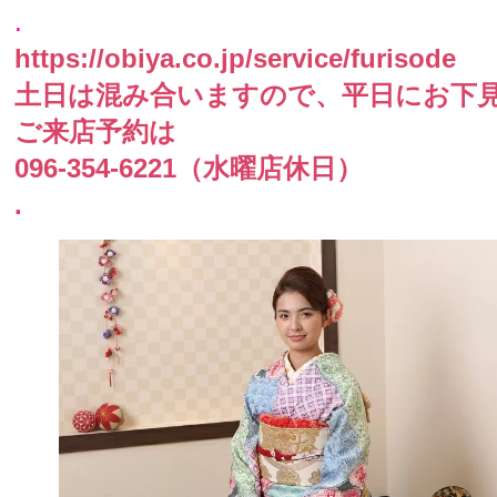
.
https://obiya.co.jp/service/furisode
土日は混み合いますので、平日にお下
ご来店予約は
096-354-6221（水曜店休日）
.