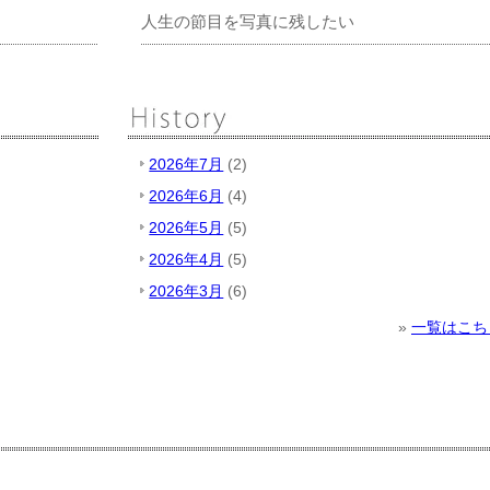
人生の節目を写真に残したい
2026年7月
(2)
2026年6月
(4)
2026年5月
(5)
2026年4月
(5)
2026年3月
(6)
»
一覧はこち