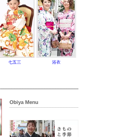
七五三
浴衣
Obiya Menu