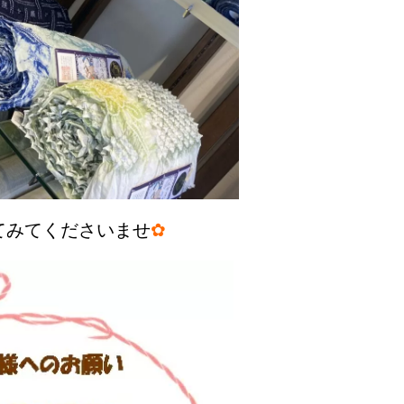
てみてくださいませ
✿