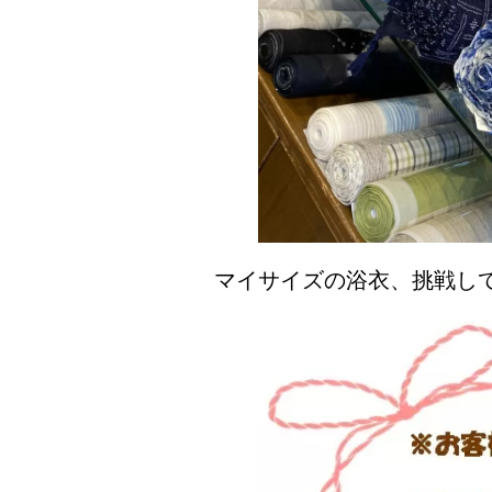
マイサイズの浴衣、挑戦し