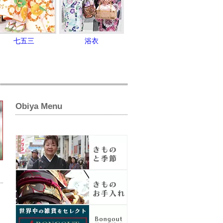
七五三
浴衣
Obiya Menu