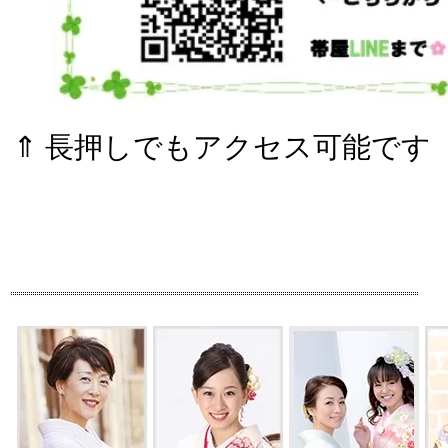
⇑ 長押しでもアクセス可能です