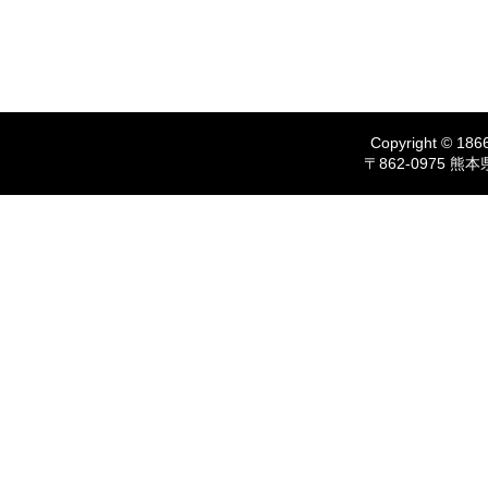
Copyright © 1866
〒862-0975 