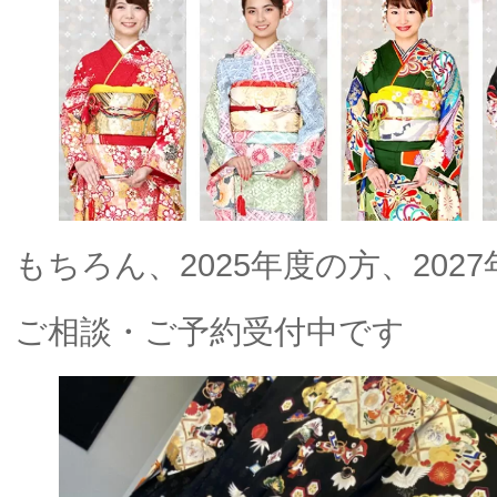
もちろん、2025年度の方、202
ご相談・ご予約受付中です