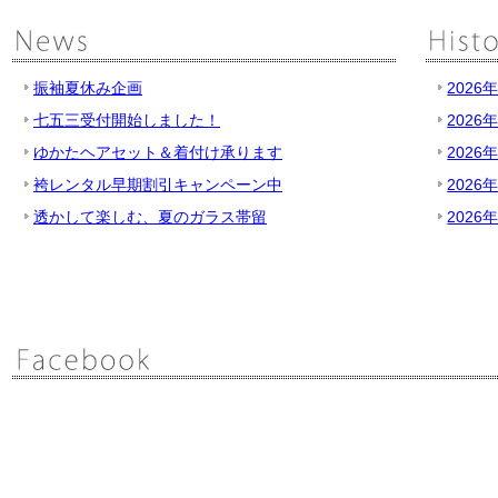
振袖夏休み企画
2026
七五三受付開始しました！
2026
ゆかたヘアセット＆着付け承ります
2026
袴レンタル早期割引キャンペーン中
2026
透かして楽しむ、夏のガラス帯留
2026