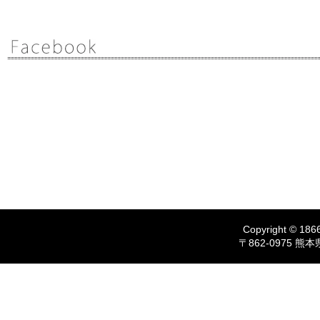
Copyright © 1866
〒862-0975 