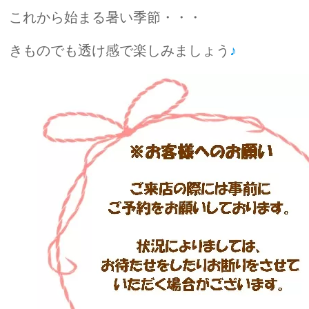
これから始まる暑い季節・・・
きものでも透け感で楽しみましょう
♪