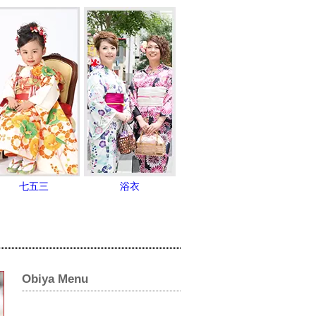
七五三
浴衣
Obiya Menu