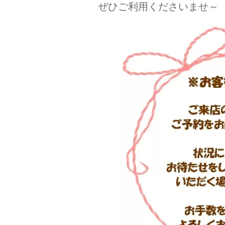
ぜひご利用くださいませ～