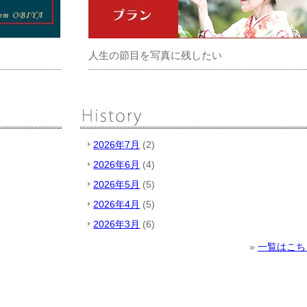
人生の節目を写真に残したい
2026年7月
(2)
2026年6月
(4)
2026年5月
(5)
2026年4月
(5)
2026年3月
(6)
»
一覧はこち