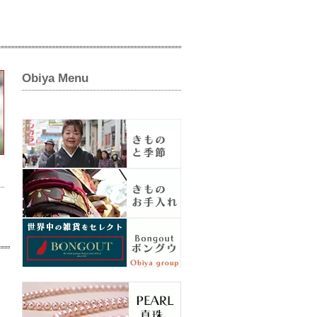
Obiya Menu