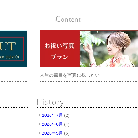
人生の節目を写真に残したい
2026年7月
(2)
2026年6月
(4)
2026年5月
(5)