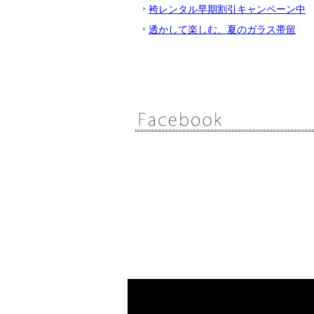
袴レンタル早期割引キャンペーン中
透かして楽しむ、夏のガラス帯留