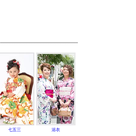
七五三
浴衣