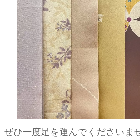
ぜひ一度足を運んでくださいま