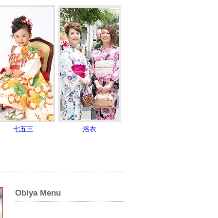
七五三
浴衣
Obiya Menu