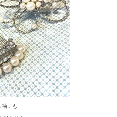
振袖にも！