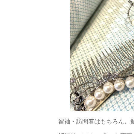
留袖・訪問着はもちろん、