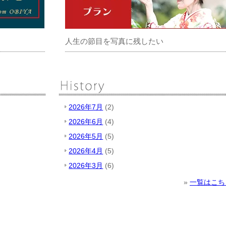
人生の節目を写真に残したい
2026年7月
(2)
2026年6月
(4)
2026年5月
(5)
2026年4月
(5)
2026年3月
(6)
»
一覧はこち