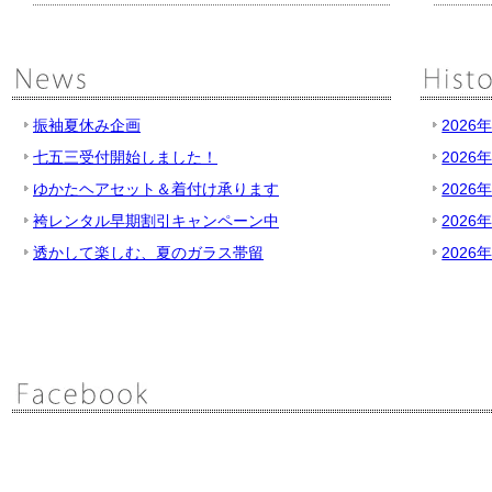
振袖夏休み企画
2026
七五三受付開始しました！
2026
ゆかたヘアセット＆着付け承ります
2026
袴レンタル早期割引キャンペーン中
2026
透かして楽しむ、夏のガラス帯留
2026