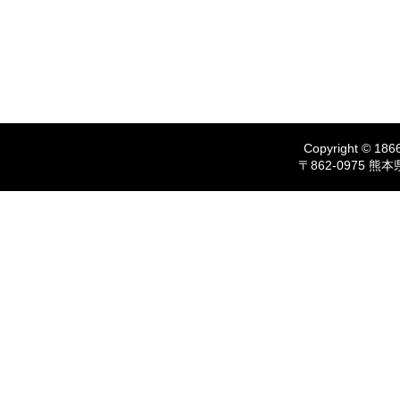
Copyright © 1866
〒862-0975 