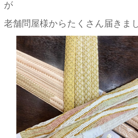
が
老舗問屋様からたくさん届きま