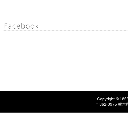
Copyright © 1866
〒862-0975 