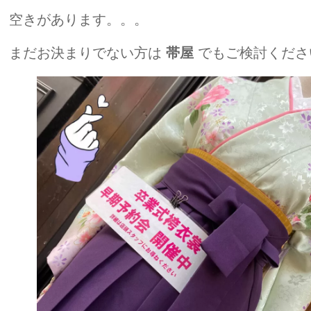
空きがあります。。。
まだお決まりでない方は
帯屋
でもご検討くださ