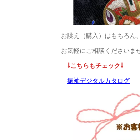
お誂え（購入）はもちろん
お気軽にご相談くださいま
⇩こちらもチェック⇩
振袖デジタルカタログ