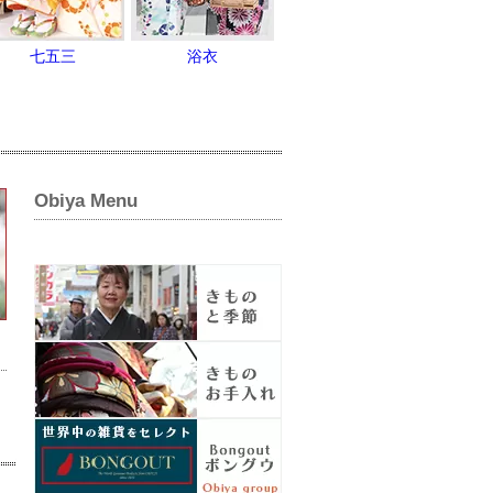
七五三
浴衣
Obiya Menu