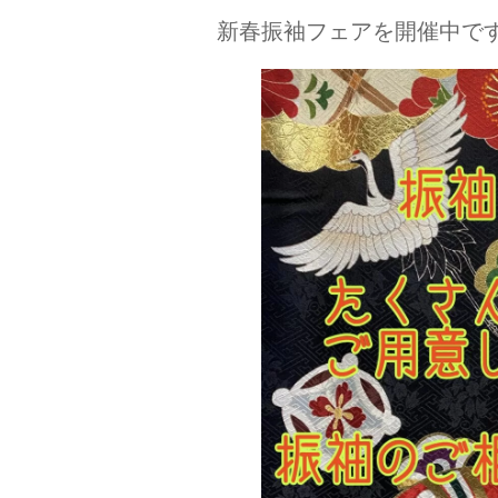
新春振袖フェアを開催中で