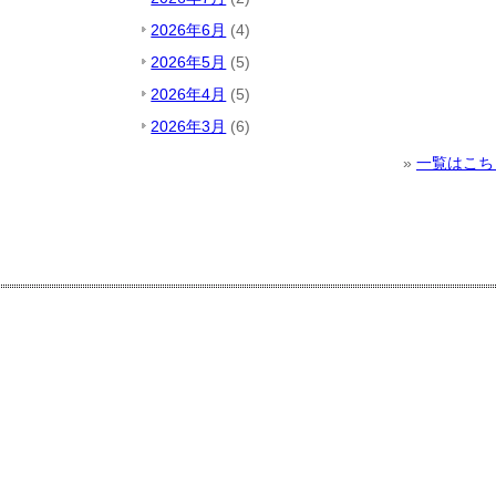
2026年6月
(4)
2026年5月
(5)
2026年4月
(5)
2026年3月
(6)
»
一覧はこち