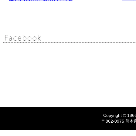
Copyright © 1866
〒862-0975 