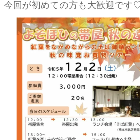
今回が初めての方も大歓迎です