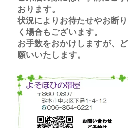
おります。
状況によりお待たせやお断り
く場合もございます。
お手数をおかけしますが、
願いいたします。