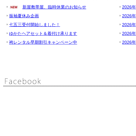
新屋敷帯屋、臨時休業のお知らせ
2026
振袖夏休み企画
2026
七五三受付開始しました！
2026
ゆかたヘアセット＆着付け承ります
2026
袴レンタル早期割引キャンペーン中
2026