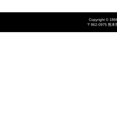
Copyright © 1866
〒862-0975 