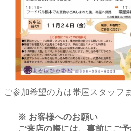
ご参加希望の方は帯屋スタッフ
※ お客様へのお願い
ご来店の際には、事前にご予