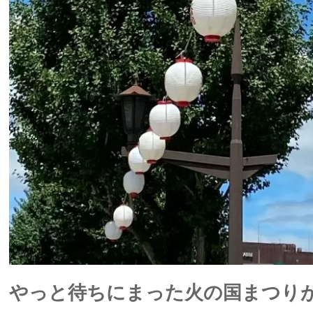
やっと待ちにまった火の国まつり