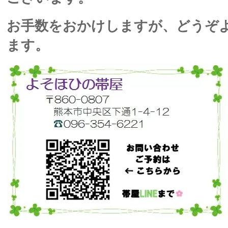
お手数をおかけしますが、どうぞ
ます。