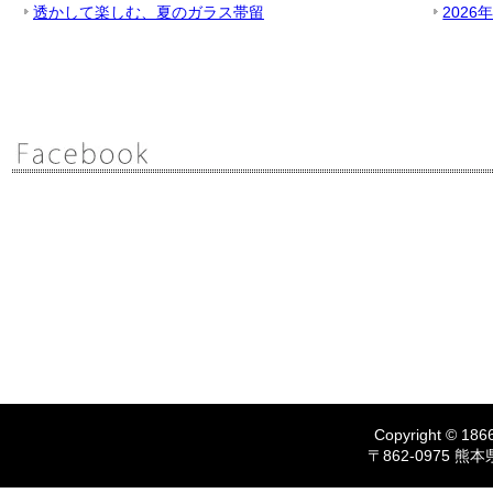
透かして楽しむ、夏のガラス帯留
2026
Copyright © 1866
〒862-0975 