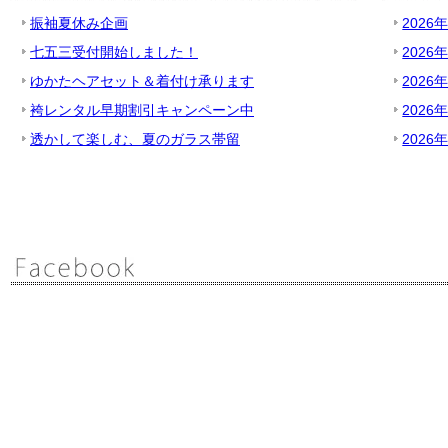
振袖夏休み企画
2026
七五三受付開始しました！
2026
ゆかたヘアセット＆着付け承ります
2026
袴レンタル早期割引キャンペーン中
2026
透かして楽しむ、夏のガラス帯留
2026