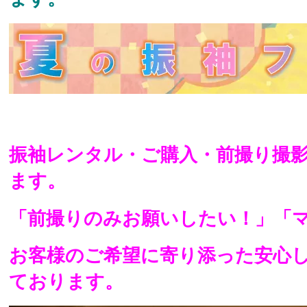
振袖レンタル・ご購入・前撮り撮
ます。
「前撮りのみお願いしたい！」「
お客様のご希望に寄り添った安心
ております。