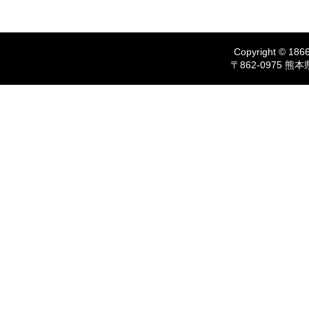
Copyright © 1866
〒862-0975 