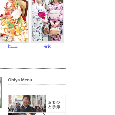
七五三
浴衣
Obiya Menu