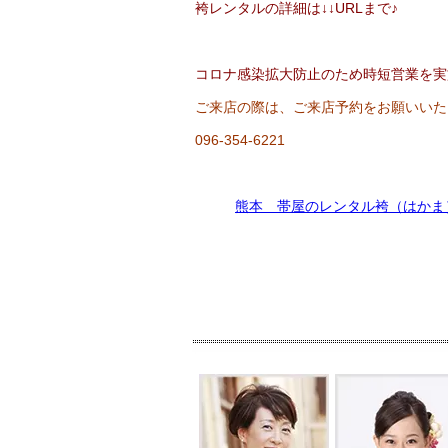
袴レンタルの詳細は↓↓URLまで♪
コロナ感染拡大防止のため時短営業を実
ご来店の際は、ご来店予約をお願いいた
096-354-6221
熊本 帯屋のレンタル袴（はかま