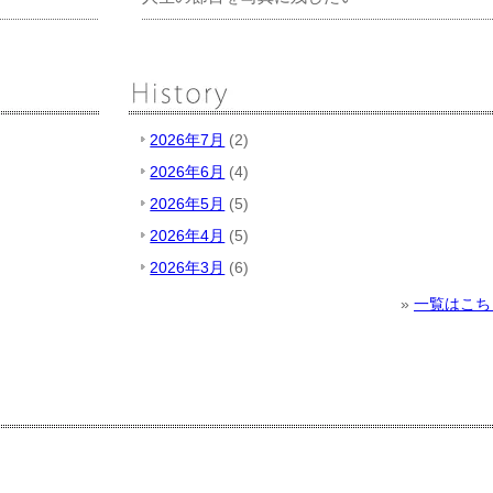
2026年7月
(2)
2026年6月
(4)
2026年5月
(5)
2026年4月
(5)
2026年3月
(6)
»
一覧はこち