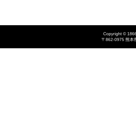
Copyright © 1866
〒862-0975 