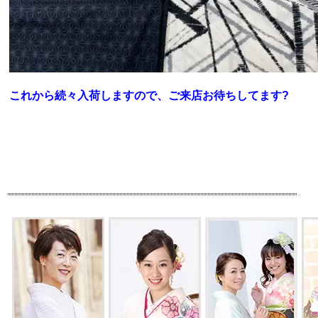
これから続々入荷しますので、ご来店お待ちしてます?