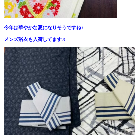
今年は華やかな夏になりそうですね♪
メンズ浴衣も入荷してます♬