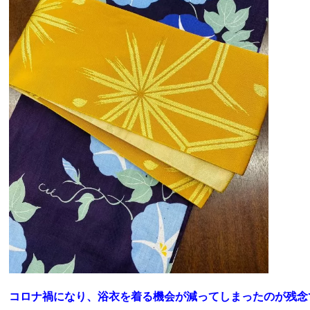
コロナ禍になり、浴衣を着る機会が減ってしまったのが残念