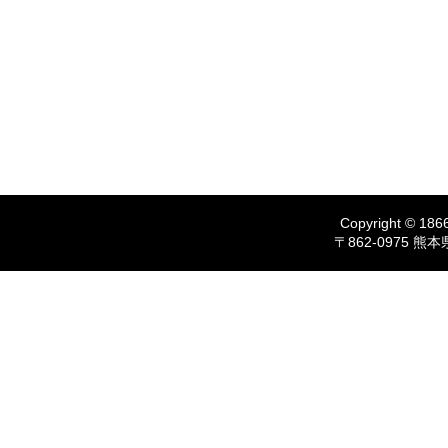
Copyright © 1866
〒862-0975 