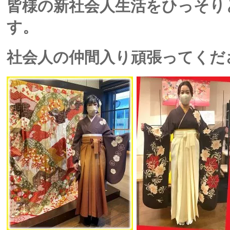
皆様の新社会人生活をひっそり
す。
社会人の仲間入り頑張ってくだ