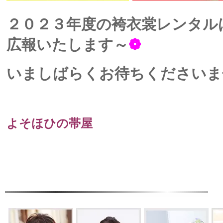
２０２３年度の袴衣裳レンタル
広報いたします～
❁
いましばらくお待ちくださいま
よそほひの帯屋