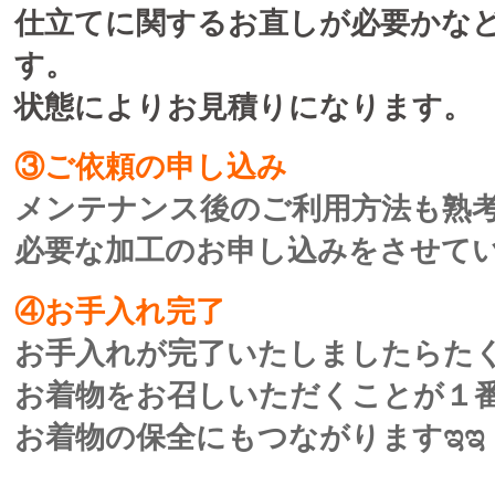
仕立てに関するお直しが必要かな
す。
状態によりお見積りになります。
③ご依頼の申し込み
メンテナンス後のご利用方法も熟
必要な加工のお申し込みをさせて
④お手入れ完了
お手入れが完了いたしましたらた
お着物をお召しいただくことが１
お着物の保全にもつながりますಇಇ