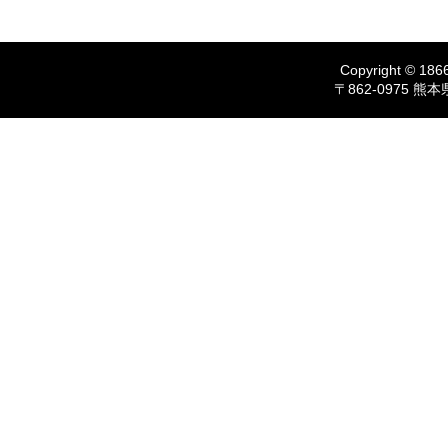
Copyright © 1866
〒862-0975 