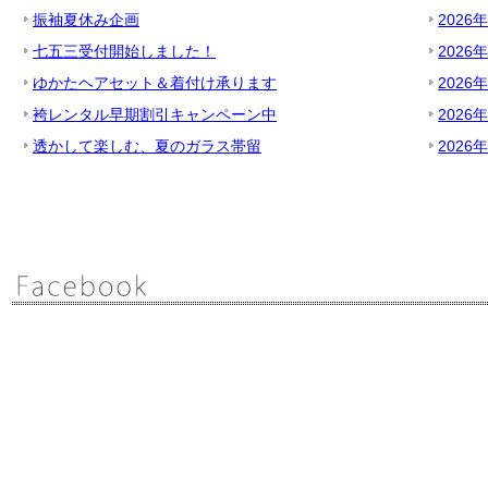
振袖夏休み企画
2026
七五三受付開始しました！
2026
ゆかたヘアセット＆着付け承ります
2026
袴レンタル早期割引キャンペーン中
2026
透かして楽しむ、夏のガラス帯留
2026