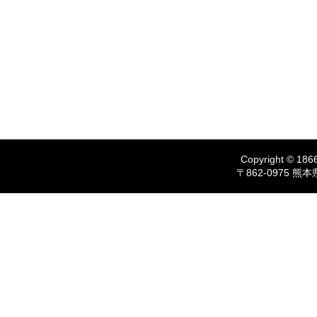
Copyright © 1866
〒862-0975 