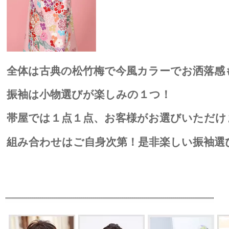
全体は古典の松竹梅で今風カラーでお洒落感
振袖は小物選びが楽しみの１つ！
帯屋では１点１点、お客様がお選びいただけ
組み合わせはご自身次第！是非楽しい振袖選