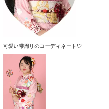
可愛い帯周りのコーディネート♡