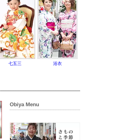
七五三
浴衣
Obiya Menu