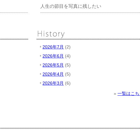
人生の節目を写真に残したい
2026年7月
(2)
2026年6月
(4)
2026年5月
(5)
2026年4月
(5)
2026年3月
(6)
»
一覧はこち