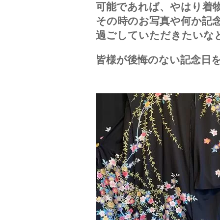
可能であれば、やはり着
その時のお写真や何か記
過ごしていただきたいな
皆様が後悔のない記念日